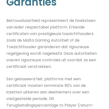
Garanties
Betrouwbaarheid representeert de hoeksteen
van ieder respectabel platform. Erkende
certificaten van prestigieuze toezichthouders
zoals de Malta Gaming Autoriteit of de
Toezichthouder garanderen dat rigoureuze
regelgeving wordt nageleefd. Deze autoriteiten
voeren rigoureuze controles uit voordat ze een
certificaat verstrekken.
Een gebaseerd feit: platforms met een
certificaat moeten tenminste 95% van de
inzetten uitkeren aan deelnemers over een
vastgestelde periode. Dit
Terugbetalingspercentage to Player (return-