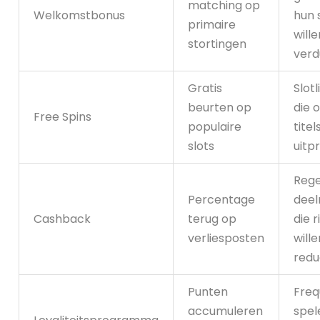
matching op
Welkomstbonus
hun 
primaire
wille
stortingen
verd
Gratis
Slot
beurten op
die 
Free Spins
populaire
titel
slots
uitp
Rege
Percentage
dee
Cashback
terug op
die r
verliesposten
wille
red
Punten
Freq
accumuleren
spel