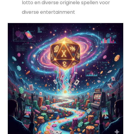
lotto en diverse originele spellen voor
diverse entertainment