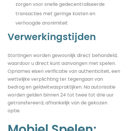
zorgen voor snelle gedecentraliseerde
transacties met geringe kosten en
verhoogde anonimiteit
Verwerkingstijden
Stortingen worden gewoonlijk direct behandeld,
waardoor u direct kunt aanvangen met spelen.
Opnames eisen verificatie van authenticiteit, een
wettelijke verplichting ter tegengaan van
bedrog en geldwitwaspraktijken. Na autorisatie
worden gelden binnen 24 tot twee tot drie uur
getransfereerd, afhankelijk van de gekozen
optie.
Mobiel Spelen: