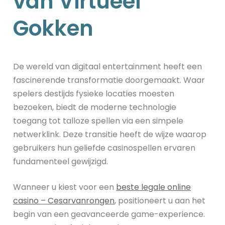
van Virtueel
Gokken
De wereld van digitaal entertainment heeft een
fascinerende transformatie doorgemaakt. Waar
spelers destijds fysieke locaties moesten
bezoeken, biedt de moderne technologie
toegang tot talloze spellen via een simpele
netwerklink. Deze transitie heeft de wijze waarop
gebruikers hun geliefde casinospellen ervaren
fundamenteel gewijzigd.
Wanneer u kiest voor een
beste legale online
casino – Cesarvanrongen
, positioneert u aan het
begin van een geavanceerde game-experience.