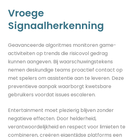
Vroege
Signaalherkenning
Geavanceerde algoritmes monitoren game-
activiteiten op trends die risicovol gedrag
kunnen aangeven. Bij waarschuwingstekens
nemen deskundige teams proactief contact op
met spelers om assistentie aan te leveren. Deze
preventieve aanpak waarborgt kwetsbare
gebruikers voordat issues escaleren.
Entertainment moet plezierig blijven zonder
negatieve effecten. Door helderheid,
verantwoordelijkheid en respect voor limieten te
combineren, creëren eigentijdse platforms een