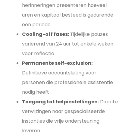
herinneringen presenteren hoeveel
uren en kapitaal besteed is gedurende
een periode
Cooling-off fases:
Tijdelijke pauzes
variërend van 24 uur tot enkele weken
voor reflectie
Permanente self-exclusion:
Definitieve accountsluiting voor
personen die professionele assistentie
nodig heeft
Toegang tot helpinstellingen:
Directe
verwijzingen naar gespecialiseerde
instanties die vrije ondersteuning
leveren