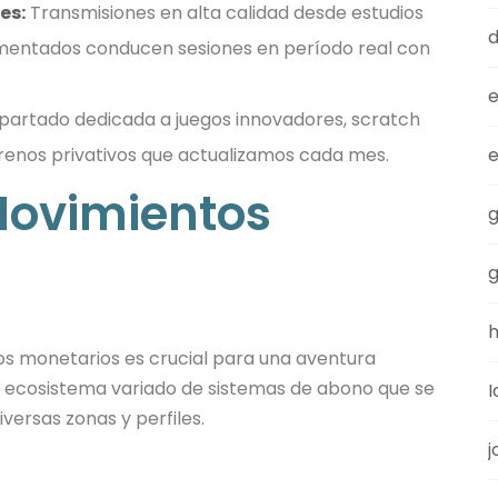
es:
Transmisiones en alta calidad desde estudios
imentados conducen sesiones en período real con
e
artado dedicada a juegos innovadores, scratch
estrenos privativos que actualizamos cada mes.
Movimientos
g
g
h
s monetarios es crucial para una aventura
 ecosistema variado de sistemas de abono que se
I
versas zonas y perfiles.
j