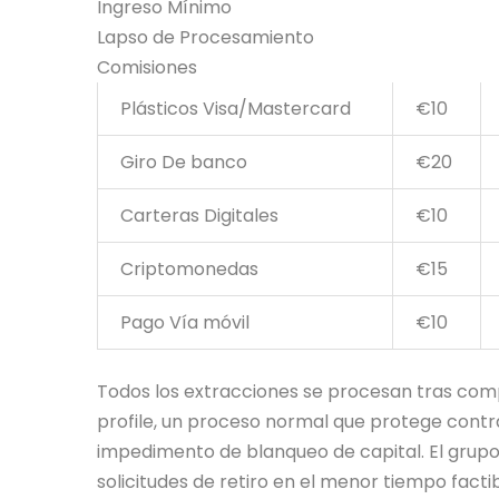
Ingreso Mínimo
Lapso de Procesamiento
Comisiones
Plásticos Visa/Mastercard
€10
Giro De banco
€20
Carteras Digitales
€10
Criptomonedas
€15
Pago Vía móvil
€10
Todos los extracciones se procesan tras compr
profile, un proceso normal que protege contr
impedimento de blanqueo de capital. El grupo
solicitudes de retiro en el menor tiempo fact