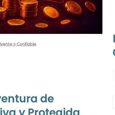
vente y Confiable
ventura de
va y Protegida