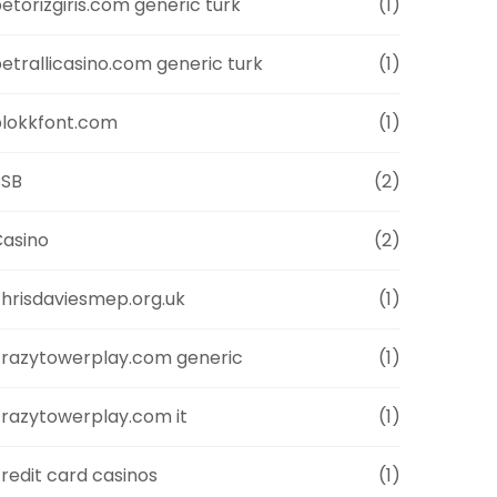
etorizgiris.com generic turk
(1)
etrallicasino.com generic turk
(1)
lokkfont.com
(1)
BSB
(2)
asino
(2)
hrisdaviesmep.org.uk
(1)
razytowerplay.com generic
(1)
razytowerplay.com it
(1)
redit card casinos
(1)