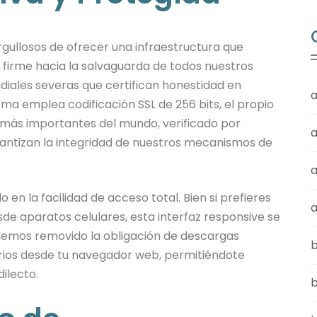
rgullosos de ofrecer una infraestructura que
firme hacia la salvaguarda de todos nuestros
diales severas que certifican honestidad en
a
ema emplea codificación SSL de 256 bits, el propio
 más importantes del mundo, verificado por
a
antizan la integridad de nuestros mecanismos de
a
en la facilidad de acceso total. Bien si prefieres
a
e aparatos celulares, esta interfaz responsive se
emos removido la obligación de descargas
b
rios desde tu navegador web, permitiéndote
ilecto.
b