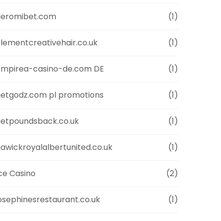
deromibet.com
(1)
lementcreativehair.co.uk
(1)
empirea-casino-de.com DE
(1)
etgodz.com pl promotions
(1)
etpoundsback.co.uk
(1)
awickroyalalbertunited.co.uk
(1)
ce Casino
(2)
osephinesrestaurant.co.uk
(1)