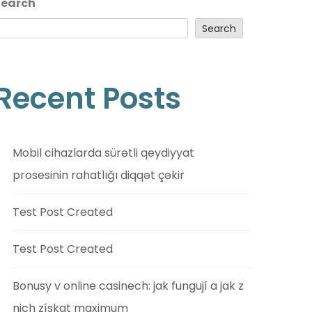
Search
Search
Recent Posts
Mobil cihazlarda sürətli qeydiyyat
prosesinin rahatlığı diqqət çəkir
Test Post Created
Test Post Created
Bonusy v online casinech: jak fungují a jak z
nich získat maximum