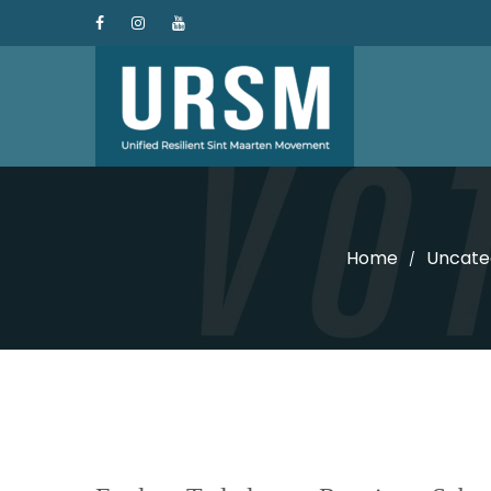
Home
Uncate
/