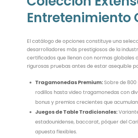
Colección Extens
Entretenimiento 
El catálogo de opciones constituye una selecc
desarrolladores más prestigiosos de la indus
certificados que llenan con normas globales d
rigurosas pruebas antes de estar asequible pa
Tragamonedas Premium:
Sobre de 800 
rodillos hasta video tragamonedas con div
bonus y premios crecientes que acumula
Juegos de Table Tradicionales:
Variante
estadounidense, baccarat, póquer del Car
apuesta flexibles.