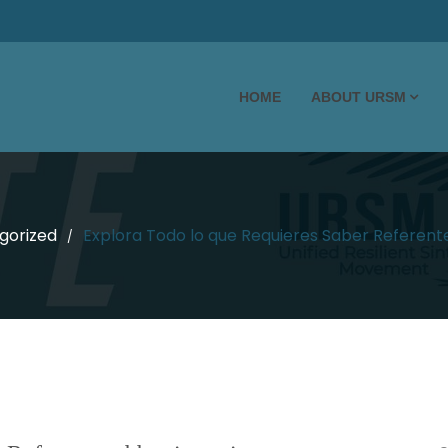
HOME
ABOUT URSM
gorized
Explora Todo lo que Requieres Saber Referent
/