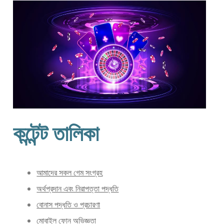
কন্টেন্ট তালিকা
আমাদের সকল গেম সংগ্রহ
অর্থপ্রদান এবং নিরাপত্তা পদ্ধতি
বোনাস পদ্ধতি ও প্রচারণা
মোবাইল ফোন অভিজ্ঞতা