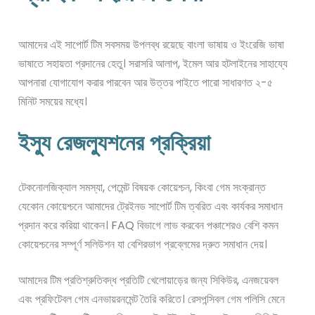
আমাদের এই সাপোর্ট টিম সবসময় উপলব্ধ রয়েছে বাংলা ভাষায় ও ইংরেজি ভাষা
ভাষাতে সহায়তা প্রদানের হেতু। সরাসরি আলাপ, ইমেল আর হটলাইনের সাহায্যে
আপনারা যোগাযোগ করার পারবেন আর উত্তর পাইতে পারো সাধারণত ২-৫
মিনিট সময়ের মধ্যে।
ইস্যু রেজল্যুশনের প্রক্রিয়া
টেকনোলজিক্যাল সমস্যা, পেমেন্ট বিষয়ক কোয়েশ্চন, কিংবা গেম সংক্রান্ত
যেকোন কোয়েশ্চনে আমাদের ট্রেইনড সাপোর্ট টিম ত্বরিত এবং কার্যকর সমাধান
প্রদান করে করিয়া থাকেন। FAQ বিভাগে লাভ করবেন পঞ্চাশেরও বেশি কমন
কোয়েশ্চনের সম্পূর্ণ সলিউশন যা বেশিরভাগ প্রব্লেমের দ্রুত সমাধান দেয়।
আমাদের টিম প্রতিশ্রুতিবদ্ধ প্রতিটি খেলোয়াড়ের জন্য সিকিউর, এনজয়েবল
এবং প্রফিটেবল গেম এনভায়রনমেন্ট তৈরি করিতে। রেসপন্সিবল গেম পলিসি মেনে