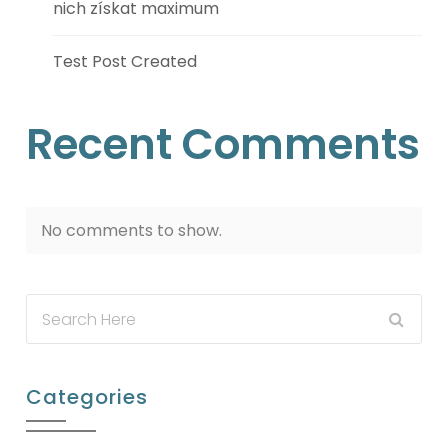
nich získat maximum
Test Post Created
Recent Comments
No comments to show.
Categories