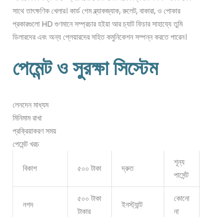
সাথে তাৎক্ষণিক খেলার। কার্ড গেম ব্ল্যাকজ্যাক, রুলেট, বাকারা, ও পোকার
প্রকারগুলো HD গুণমানে সম্প্রচার হইয়া আর চ্যাট ফিচার সাহায্যে তুমি
ডিলারদের এবং অন্য প্লেয়ারদের সহিত কমুনিকেশন সম্পন্ন করতে পারেন।
পেমেন্ট ও সুরক্ষা সিস্টেম
লেনদেন মাধ্যম
মিনিমাম রাখা
প্রক্রিয়াকরণ সময়
পেমেন্ট খরচ
শূন্য
বিকাশ
৫০০ টাকা
দ্রুত
পার্সেন্ট
৫০০ টাকা
কোনো
নগদ
ইনস্ট্যান্ট
টাকার
না