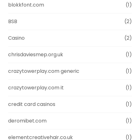
blokkfont.com
(1)
BSB
(2)
Casino
(2)
chrisdaviesmep.org.uk
(1)
crazytowerplay.com generic
(1)
crazytowerplay.com it
(1)
credit card casinos
(1)
deromibet.com
(1)
elementcreativehair.co.uk
(1)