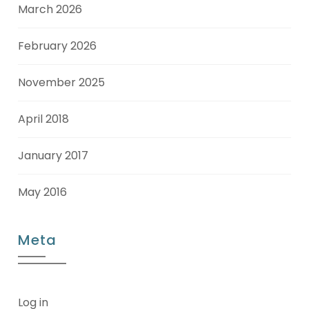
March 2026
February 2026
November 2025
April 2018
January 2017
May 2016
Meta
Log in