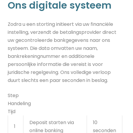
Ons digitale systeem
Zodra u een storting initieert via uw financiële
instelling, verzendt de betalingsprovider direct
uw gecontroleerde bankgegevens naar ons
systeem. Die data omvatten uw naam,
bankrekeningnummer en additionele
persoonlijke informatie die vereist is voor
juridische regelgeving. Ons volledige verloop
duurt slechts een paar seconden in beslag.
Step
Handeling
Tijd
Deposit starten via
10
1
online banking
seconden