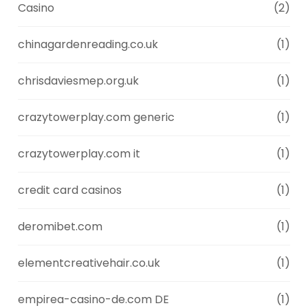
Casino
(2)
chinagardenreading.co.uk
(1)
chrisdaviesmep.org.uk
(1)
crazytowerplay.com generic
(1)
crazytowerplay.com it
(1)
credit card casinos
(1)
deromibet.com
(1)
elementcreativehair.co.uk
(1)
empirea-casino-de.com DE
(1)