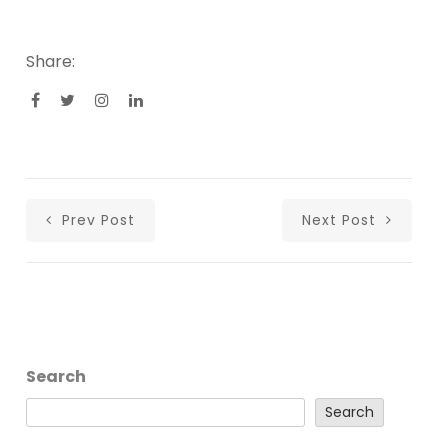
Share:
Prev Post
Next Post
Search
Search