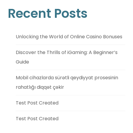
Recent Posts
Unlocking the World of Online Casino Bonuses
Discover the Thrills of iGaming: A Beginner’s
Guide
Mobil cihazlarda sürətli qeydiyyat prosesinin
rahatlığı diqqət çəkir
Test Post Created
Test Post Created