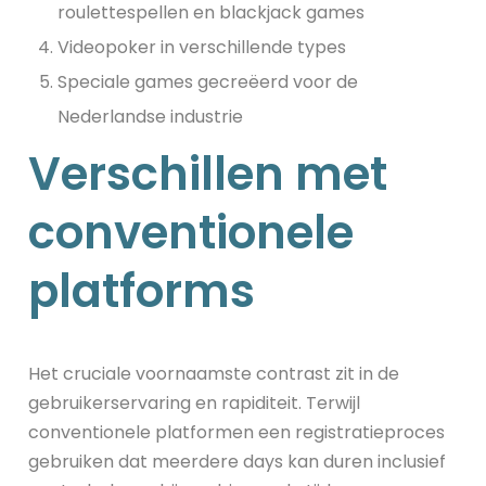
roulettespellen en blackjack games
Videopoker in verschillende types
Speciale games gecreëerd voor de
Nederlandse industrie
Verschillen met
conventionele
platforms
Het cruciale voornaamste contrast zit in de
gebruikerservaring en rapiditeit. Terwijl
conventionele platformen een registratieproces
gebruiken dat meerdere days kan duren inclusief