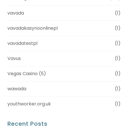
vavada
(1)
vavadakasynoonlinepl
(1)
vavadatestpl
(1)
Vavus
(1)
Vegas Casino (5)
(1)
wawada
(1)
youthworker.org.uk
(1)
Recent Posts