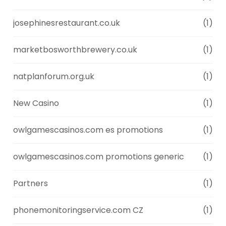
josephinesrestaurant.co.uk
(1)
marketbosworthbrewery.co.uk
(1)
natplanforum.org.uk
(1)
New Casino
(1)
owlgamescasinos.com es promotions
(1)
owlgamescasinos.com promotions generic
(1)
Partners
(1)
phonemonitoringservice.com CZ
(1)