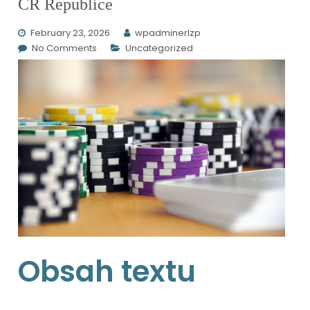
ČR Republice
February 23, 2026
wpadminerlzp
No Comments
Uncategorized
Obsah textu