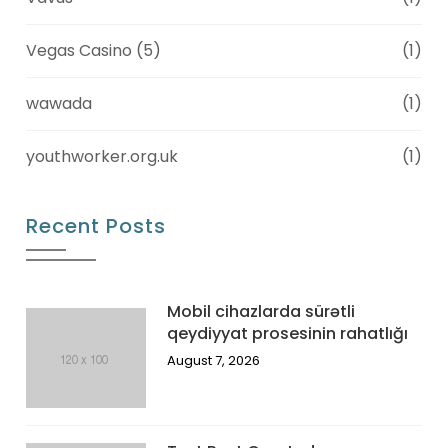
Vegas Casino (5)
(1)
wawada
(1)
youthworker.org.uk
(1)
Recent Posts
Mobil cihazlarda sürətli
qeydiyyat prosesinin rahatlığı
August 7, 2026