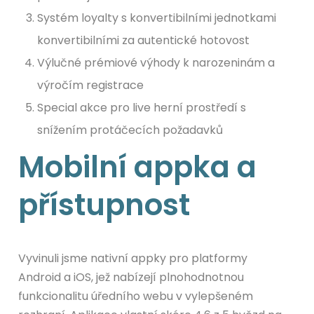
Systém loyalty s konvertibilními jednotkami
konvertibilními za autentické hotovost
Výlučné prémiové výhody k narozeninám a
výročím registrace
Special akce pro live herní prostředí s
snížením protáčecích požadavků
Mobilní appka a
přístupnost
Vyvinuli jsme nativní appky pro platformy
Android a iOS, jež nabízejí plnohodnotnou
funkcionalitu úředního webu v vylepšeném