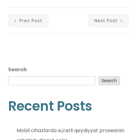
Prev Post
Next Post
Search
Search
Recent Posts
Mobil cihazlarda sürətli qeydiyyat prosesinin