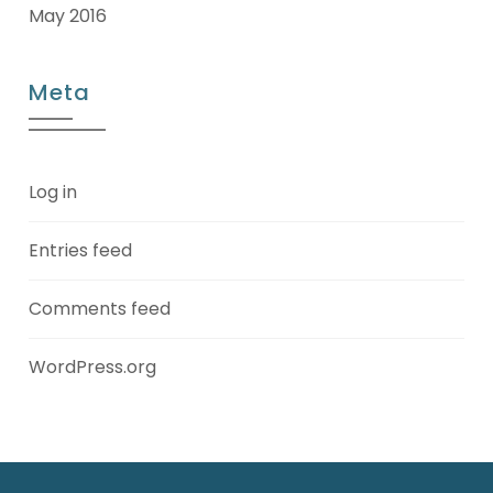
May 2016
Meta
Log in
Entries feed
Comments feed
WordPress.org