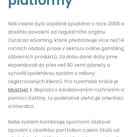
platformy
Náš casino bylo úspěšně spuštěno v roce 2009 a
dosáhlo povolení od regulačního orgánu
Curacao eGaming, které představuje více než 14
ročních období praxe v sektoru online gambling
zábavních produktů. Za dobu dané doby jsme
expandovali do přes než 90 zemí planety a
vytvořili spolehlivou systém s miliony
registrovaných klientů. Pro tuzemské hráče je
Mostbet
k dispozici s lokalizovaným rozhraním a
pomocí češtiny, to podstatně ulehčuje orientaci
a interakci.
Naše systém kombinuje sportovní sázkové
tipování s obsáhlou portfoliem casino titulů od