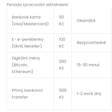
Perioda zpracování withdrawal
Bankové karta
50
Okamžitě
(Visa/Mastercard)
Kč
E- e-peněženky
100
Bezprostředně
(Skrill, Neteller)
Kč
Digitální měny
200
(Bitcoin,
15-30 minut
Kč
Ethereum)
Přímý bankovní
500
1-2 work dny
transfer
Kč