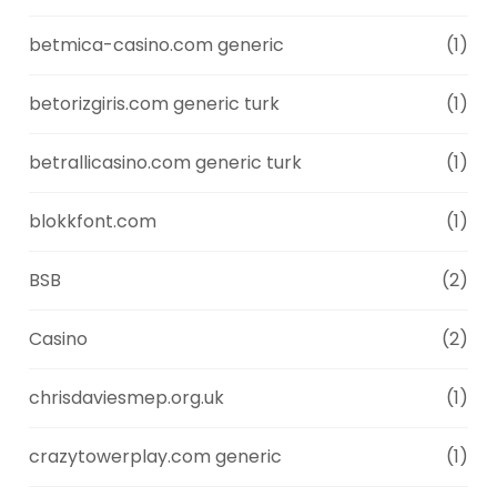
betmica-casino.com generic
(1)
betorizgiris.com generic turk
(1)
betrallicasino.com generic turk
(1)
blokkfont.com
(1)
BSB
(2)
Casino
(2)
chrisdaviesmep.org.uk
(1)
crazytowerplay.com generic
(1)