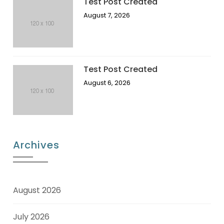
Test Post Created
August 7, 2026
Test Post Created
August 6, 2026
Archives
August 2026
July 2026