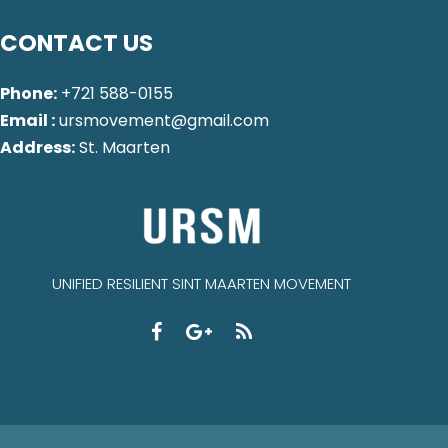
CONTACT US
Phone:
+721 588-0155
Email :
ursmovement@gmail.com
Address:
St. Maarten
UNIFIED RESILIENT SINT MAARTEN MOVEMENT