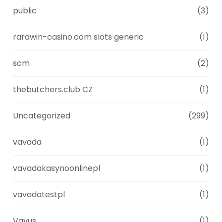
public
(3)
rarawin-casino.com slots generic
(1)
scm
(2)
thebutchers.club CZ
(1)
Uncategorized
(299)
vavada
(1)
vavadakasynoonlinepl
(1)
vavadatestpl
(1)
Vavus
(1)