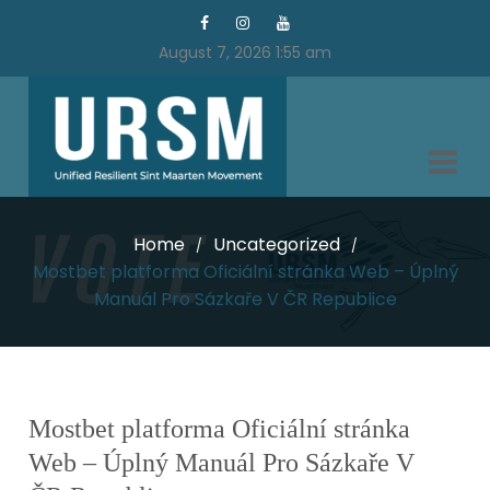
August 7, 2026 1:55 am
Home
Uncategorized
/
/
Mostbet platforma Oficiální stránka Web – Úplný
Manuál Pro Sázkaře V ČR Republice
Mostbet platforma Oficiální stránka
Web – Úplný Manuál Pro Sázkaře V