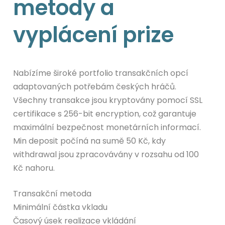
metody a
vyplácení prize
Nabízíme široké portfolio transakčních opcí
adaptovaných potřebám českých hráčů.
Všechny transakce jsou kryptovány pomocí SSL
certifikace s 256-bit encryption, což garantuje
maximální bezpečnost monetárních informací.
Min deposit počíná na sumě 50 Kč, kdy
withdrawal jsou zpracovávány v rozsahu od 100
Kč nahoru.
Transakční metoda
Minimální částka vkladu
Časový úsek realizace vkládání