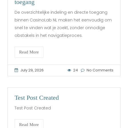
toegang
De overzichtelijke indeling en directe toegang
binnen CasinoLab NL maken het eenvoudig om
snel te vinden wat je zoekt, zonder onnodige
obstakels in het navigatieproces.
Read More
July 29, 2026
24
No Comments
Test Post Created
Test Post Created
Read More