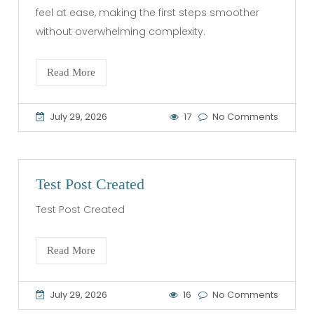
feel at ease, making the first steps smoother
without overwhelming complexity.
Read More
July 29, 2026
17
No Comments
Test Post Created
Test Post Created
Read More
July 29, 2026
16
No Comments