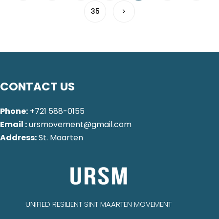
35
CONTACT US
Phone:
+721 588-0155
Email :
ursmovement@gmail.com
Address:
St. Maarten
UNIFIED RESILIENT SINT MAARTEN MOVEMENT