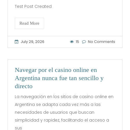
Test Post Created
Read More
July 29, 2026
15
No Comments
Navegar por el casino online en
Argentina nunca fue tan sencillo y
directo
La navegación en los sitios de casino online en
Argentina se adapta cada vez más a las
necesidades de usuarios que buscan
simplicidad y rapidez, facilitando el acceso a
sus