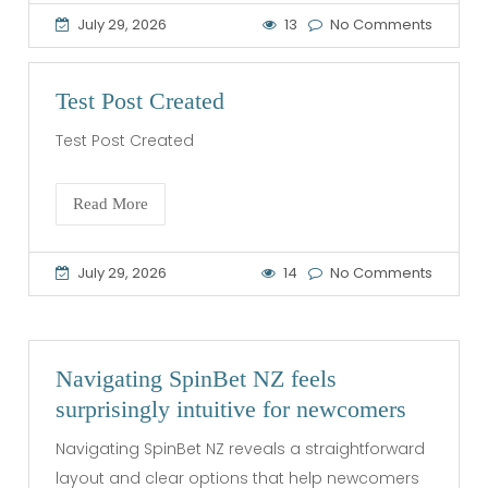
July 29, 2026
13
No Comments
Test Post Created
Test Post Created
Read More
July 29, 2026
14
No Comments
Navigating SpinBet NZ feels
surprisingly intuitive for newcomers
Navigating SpinBet NZ reveals a straightforward
layout and clear options that help newcomers